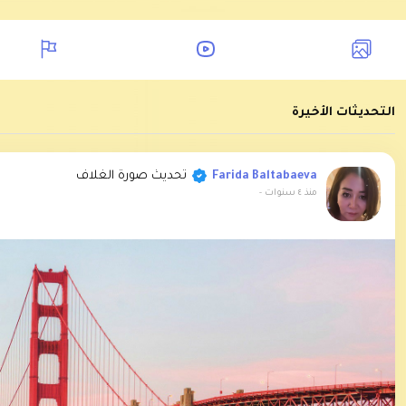
التحديثات الأخيرة
تحديث صورة الغلاف
Farida Baltabaeva
منذ ٤ سنوات
-