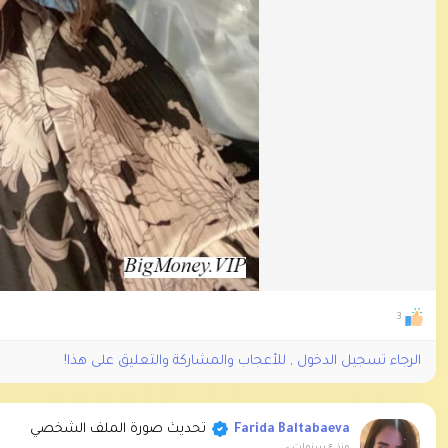
3
الرجاء تسجيل الدخول , للأعجاب والمشاركة والتعليق على هذا!
تحديث صورة الملف الشخصي
Farida Baltabaeva