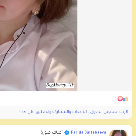
3
الرجاء تسجيل الدخول , للأعجاب والمشاركة والتعليق على هذا!
أضاف صورة
Farida Baltabaeva