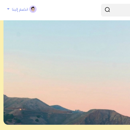
انضم إلينا