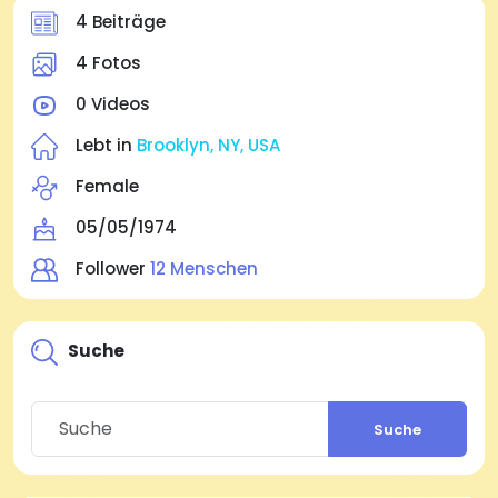
4 Beiträge
4 Fotos
0 Videos
Lebt in
Brooklyn, NY, USA
Female
05/05/1974
Follower
12 Menschen
Suche
Suche