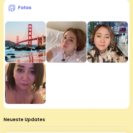
Fotos
Neueste Updates