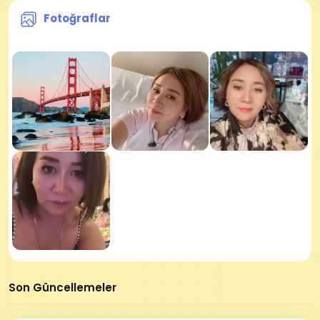
Fotoğraflar
Son Güncellemeler