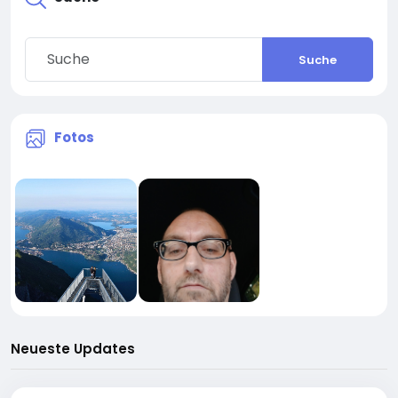
Suche
Fotos
Neueste Updates