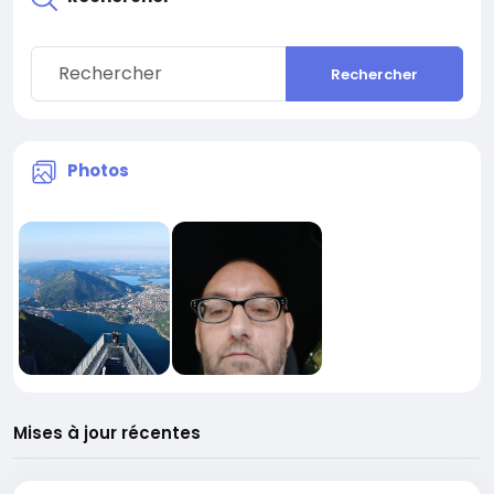
Rechercher
Photos
Mises à jour récentes