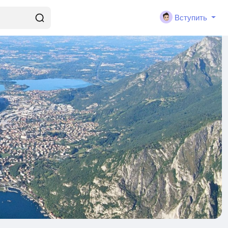
Вступить