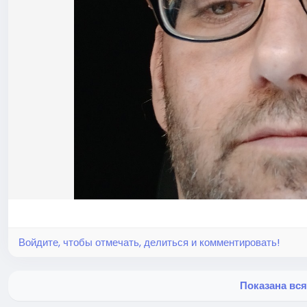
Войдите, чтобы отмечать, делиться и комментировать!
Показана вс