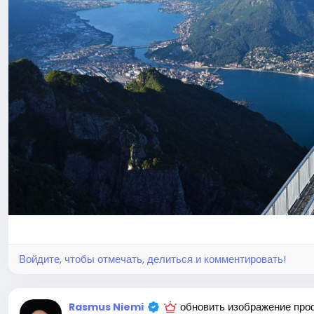
Войдите, чтобы отмечать, делиться и комментировать!
обновить изображение пр
Rasmus Niemi