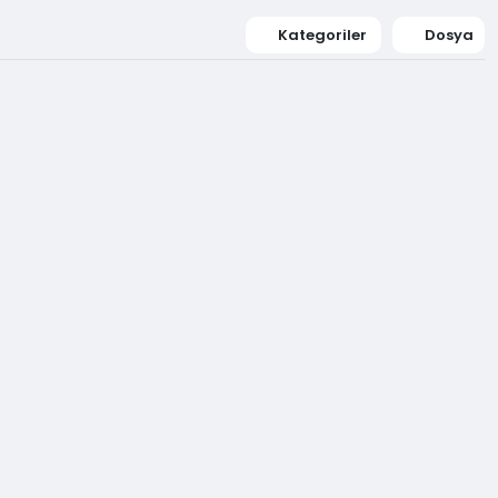
Kategoriler
Dosya