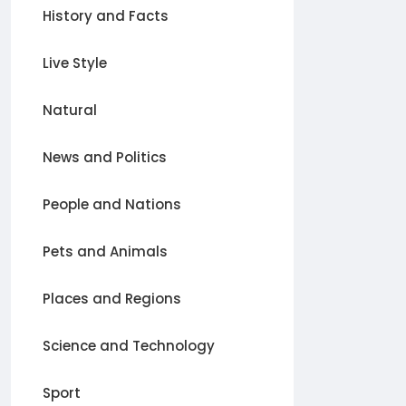
History and Facts
Live Style
Natural
News and Politics
People and Nations
Pets and Animals
Places and Regions
Science and Technology
Sport