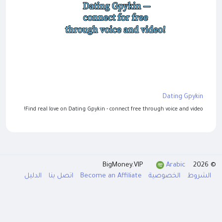
Dating Gpykin
Find real love on Dating Gpykin - connect free through voice and video!
Arabic
© 2026 BigMoney.VIP
الشروط
الخصوصية
Become an Affiliate
اتصل بنا
الدليل