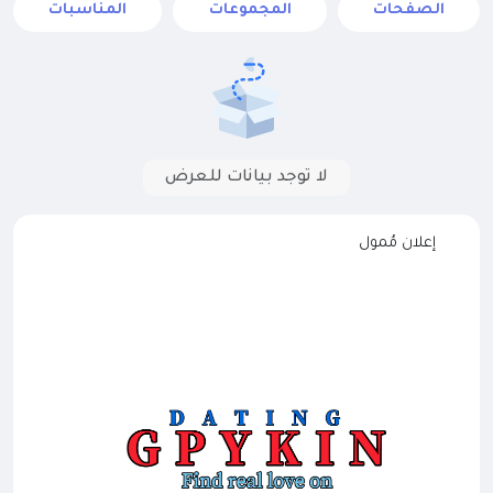
الصفحات
المجموعات
المناسبات
لا توجد بيانات للعرض
إعلان مُمول