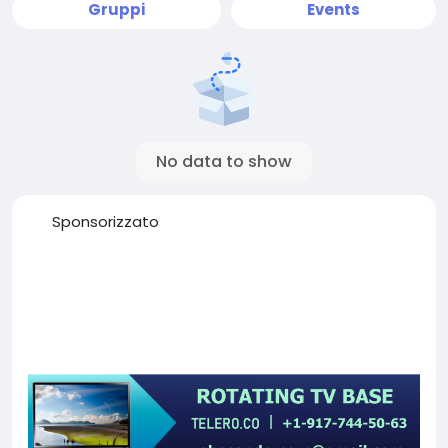
Gruppi
Events
No data to show
Sponsorizzato