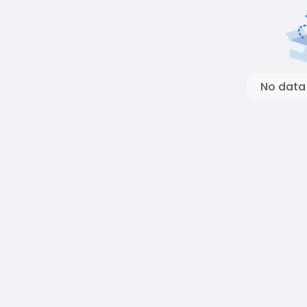
No data