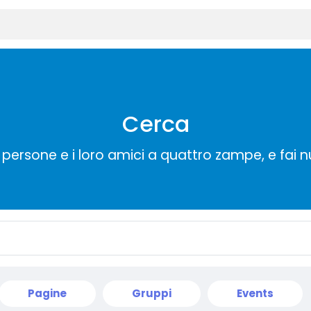
Cerca
persone e i loro amici a quattro zampe, e fai 
Pagine
Gruppi
Events