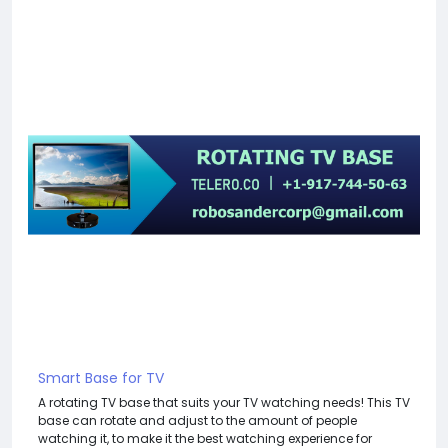
Smart Base for TV
A rotating TV base that suits your TV watching needs! This TV
base can rotate and adjust to the amount of people
watching it, to make it the best watching experience for