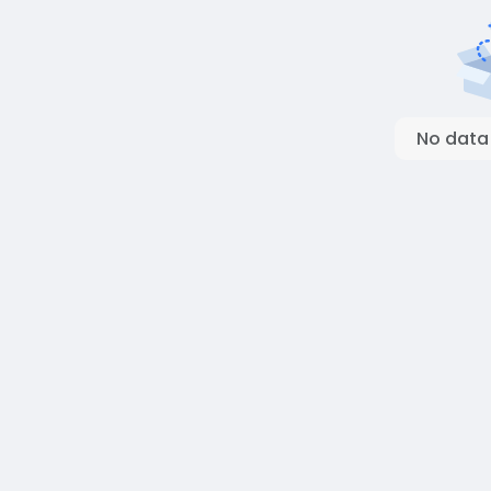
No data