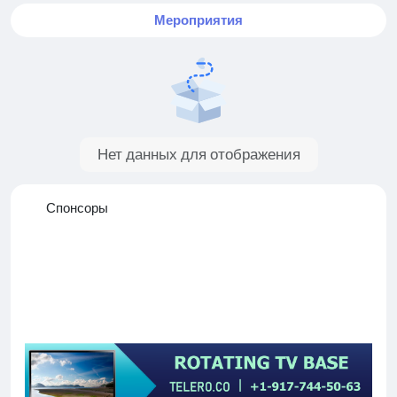
Мероприятия
Нет данных для отображения
Спонсоры