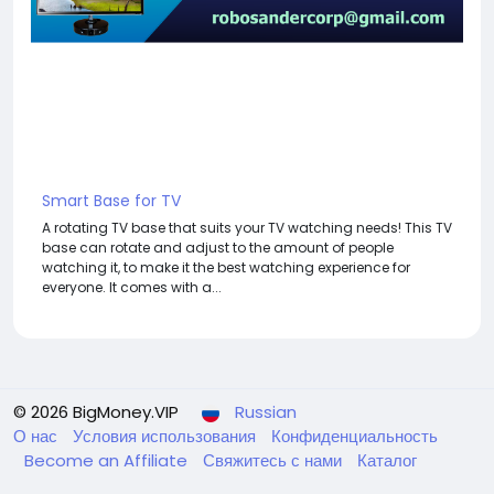
Smart Base for TV
A rotating TV base that suits your TV watching needs! This TV
base can rotate and adjust to the amount of people
watching it, to make it the best watching experience for
everyone. It comes with a...
© 2026 BigMoney.VIP
Russian
О нас
Условия использования
Конфиденциальность
Become an Affiliate
Свяжитесь с нами
Каталог