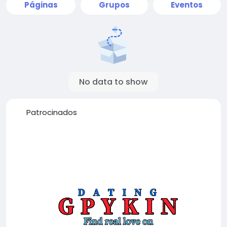
Páginas
Grupos
Eventos
No data to show
Patrocinados