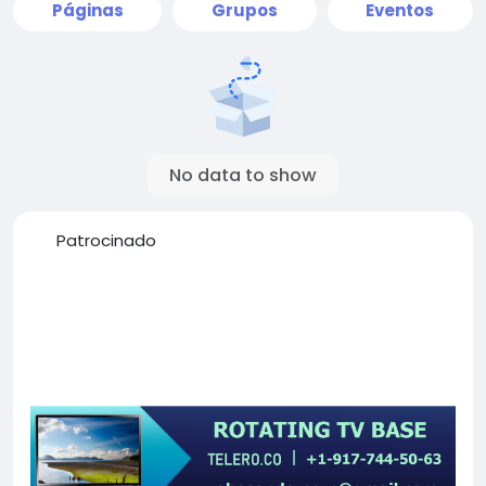
Páginas
Grupos
Eventos
No data to show
Patrocinado