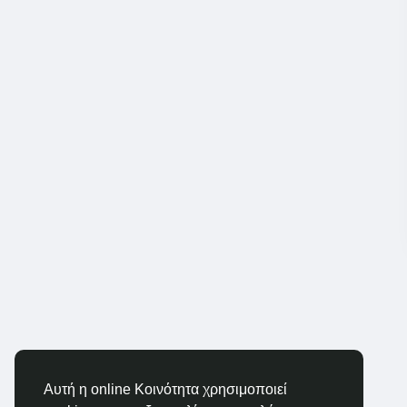
Αυτή η online Κοινότητα χρησιμοποιεί