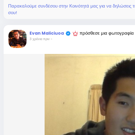
Παρακαλούμε συνδέσου στην Κοινότητά μας για να δηλώσεις τι σ
σου!
πρόσθεσε μια φωτογραφία
Evan Maliciuoa
3 χρόνια πριν
-