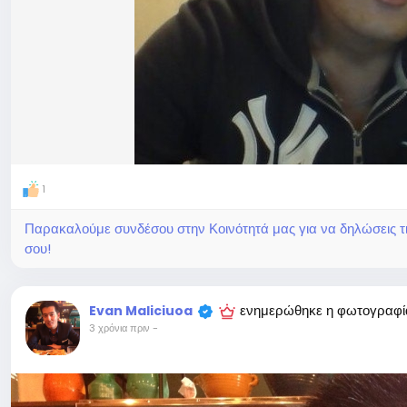
1
Παρακαλούμε συνδέσου στην Κοινότητά μας για να δηλώσεις τι σ
σου!
ενημερώθηκε η φωτογραφί
Evan Maliciuoa
3 χρόνια πριν
-