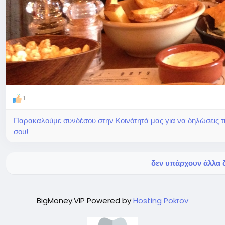
1
Παρακαλούμε συνδέσου στην Κοινότητά μας για να δηλώσεις τι σ
σου!
δεν υπάρχουν άλλα δ
BigMoney.VIP Powered by
Hosting Pokrov