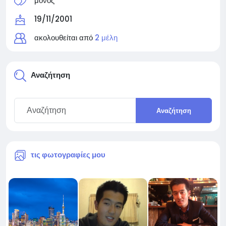
μόνος
19/11/2001
ακολουθείται από
2 μέλη
Αναζήτηση
Αναζήτηση
τις φωτογραφίες μου