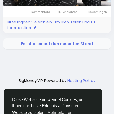
0 Kommentare
4KB Ansichten
0 Bewertungen
Bitte loggen Sie sich ein, um liken, teilen und zu
kommentieren!
Es ist alles auf den neuesten Stand
BigMoney.VIP Powered by
Hosting Pokrov
Diese Webseite verwendet Cookies, um
Ihnen das beste Erlebnis auf unserer
Website zu bieten.
Mehr erfahren