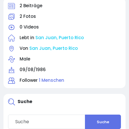
2 Beiträge
2 Fotos
0 Videos
Lebt in
San Juan, Puerto Rico
Von
San Juan, Puerto Rico
Male
09/08/1986
Follower
1 Menschen
Suche
Suche