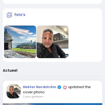
foto's
Actueel
updated the
Hektor Nordström
cover photo
2 jaar geleden
-