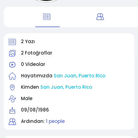
2 Yazı
2 Fotoğraflar
0 Videolar
Hayatımızda
San Juan, Puerto Rico
Kimden
San Juan, Puerto Rico
Male
09/08/1986
Ardından:
1 people