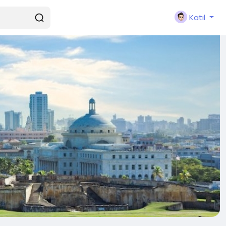
Katıl