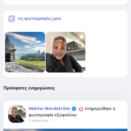
τις φωτογραφίες μου
Πρόσφατες ενημερώσεις
ενημερώθηκε η
Hektor Nordström
φωτογραφία εξώφυλλου
2 χρόνια πριν
-