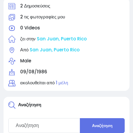
2 Δημοσιεύσεις
2 τις φωτογραφίες μου
0 Videos
ζει στην
San Juan, Puerto Rico
Από
San Juan, Puerto Rico
Male
09/08/1986
ακολουθείται από
1 μέλη
Αναζήτηση
Αναζήτηση