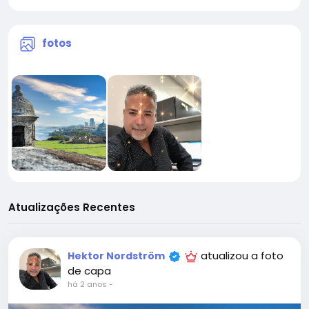
fotos
Atualizações Recentes
atualizou a foto
Hektor Nordström
de capa
há 2 anos
-