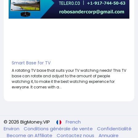
Smart Base for TV
A rotating TV base that suits your TV watching needs! This TV
base can rotate and adjust to the amount of people
watching it, to make it the best watching experience for
everyone. It comes with a...
© 2026 BigMoney.VIP
French
Environ
Conditions générale de vente
Confidentialité
Become an Affiliate
Contactez nous
Annuaire