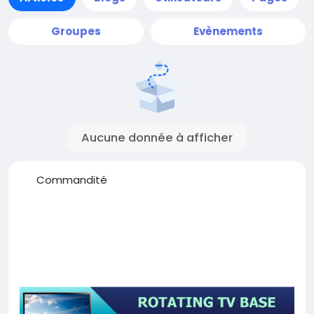
Groupes
Evènements
Aucune donnée à afficher
Commandité